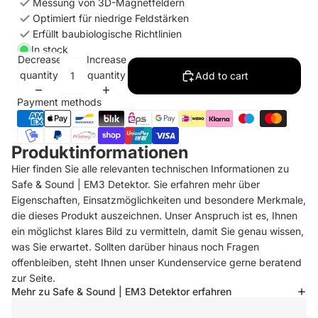
Messung von 3D-Magnetfeldern
Optimiert für niedrige Feldstärken
Erfüllt baubiologische Richtlinien
In stock
Decrease
Increase
quantity
quantity
Add to cart
Payment methods
Produktinformationen
Hier finden Sie alle relevanten technischen Informationen zu
Safe & Sound | EM3 Detektor. Sie erfahren mehr über
Eigenschaften, Einsatzmöglichkeiten und besondere Merkmale,
die dieses Produkt auszeichnen. Unser Anspruch ist es, Ihnen
ein möglichst klares Bild zu vermitteln, damit Sie genau wissen,
was Sie erwartet. Sollten darüber hinaus noch Fragen
offenbleiben, steht Ihnen unser Kundenservice gerne beratend
zur Seite.
Mehr zu Safe & Sound | EM3 Detektor erfahren