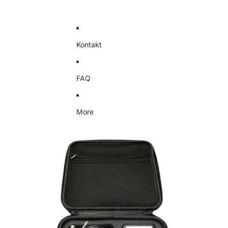
Kontakt
FAQ
More
Skip to product information