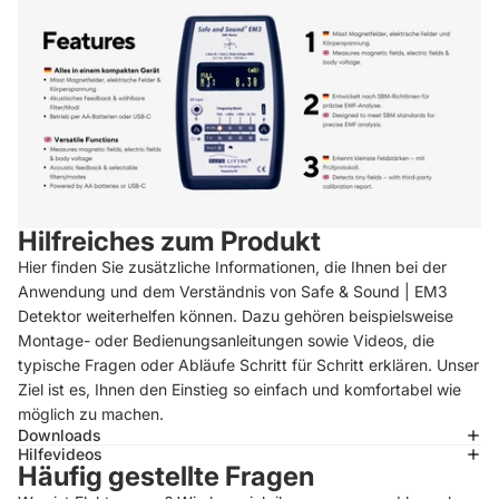
Hilfreiches zum Produkt
Hier finden Sie zusätzliche Informationen, die Ihnen bei der
Anwendung und dem Verständnis von Safe & Sound | EM3
Detektor weiterhelfen können. Dazu gehören beispielsweise
Montage- oder Bedienungsanleitungen sowie Videos, die
typische Fragen oder Abläufe Schritt für Schritt erklären. Unser
Ziel ist es, Ihnen den Einstieg so einfach und komfortabel wie
möglich zu machen.
Downloads
Hilfevideos
Häufig gestellte Fragen