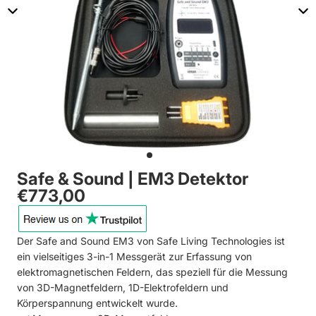
Safe & Sound | EM3 Detektor
€773,00
Der Safe and Sound EM3 von Safe Living Technologies ist
ein vielseitiges 3-in-1 Messgerät zur Erfassung von
elektromagnetischen Feldern, das speziell für die Messung
von 3D-Magnetfeldern, 1D-Elektrofeldern und
Körperspannung entwickelt wurde.