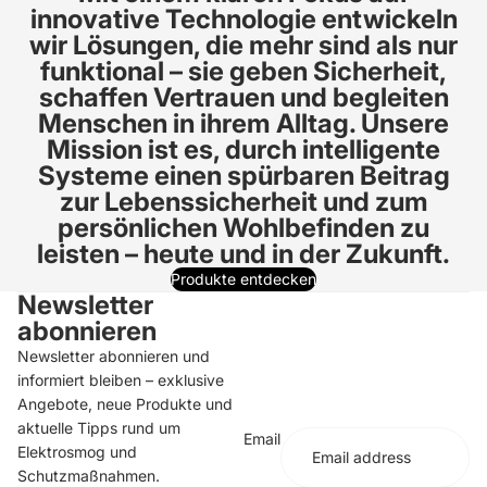
innovative Technologie entwickeln
wir Lösungen, die mehr sind als nur
funktional – sie geben Sicherheit,
schaffen Vertrauen und begleiten
Menschen in ihrem Alltag. Unsere
Mission ist es, durch intelligente
Systeme einen spürbaren Beitrag
zur Lebenssicherheit und zum
persönlichen Wohlbefinden zu
leisten – heute und in der Zukunft.
Produkte entdecken
Newsletter
abonnieren
Newsletter abonnieren und
informiert bleiben – exklusive
Angebote, neue Produkte und
aktuelle Tipps rund um
Email
Elektrosmog und
Schutzmaßnahmen.